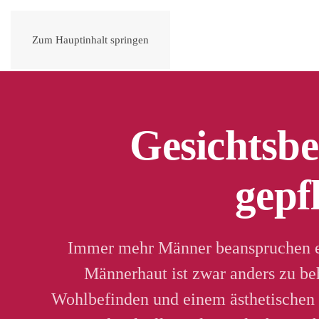
Zum Hauptinhalt springen
Gesichtsbe
gepf
Immer mehr Männer beanspruchen ei
Männerhaut ist zwar anders zu beh
Wohlbefinden und einem ästhetischen 