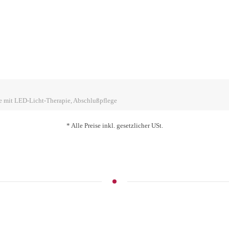
e mit LED-Licht-Therapie, Abschlußpflege
* Alle Preise inkl. gesetzlicher USt.