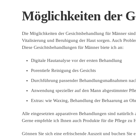
Möglichkeiten der G
Die Möglichkeiten der Gesichtsbehandlung für Männer sind g
Vitalisierung und Beruhigung der Haut sorgen. Auch Proble
Diese Gesichtsbehandlungen für Männer biete ich an:
Digitale Hautanalyse vor der ersten Behandlung
Porentiefe Reinigung des Gesichts
Durchführung passender Behandlungsmaßnahmen nac
Anwendung spezieller auf den Mann abgestimmter Pfl
Extras: wie Waxing, Behandlung der Behaarung an Oh
Alle eingesetzten apparativen Behandlungen sind natürlich 
Gerne empfehle ich Ihnen auch Produkte für die Pflege zu 
Gönnen Sie sich eine erfrischende Auszeit und buchen Sie 