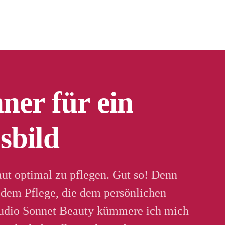
ner für ein
sbild
t optimal zu pflegen. Gut so! Denn
tzdem Pflege, die dem persönlichen
Studio Sonnet Beauty kümmere ich mich