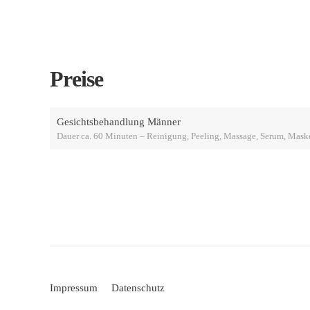
Preise
Gesichtsbehandlung Männer
Dauer ca. 60 Minuten – Reinigung, Peeling, Massage, Serum, Mask
Impressum
Datenschutz